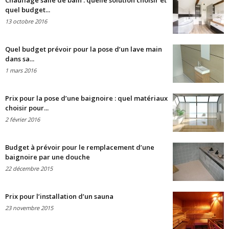
Chauffage salle de bain : quelle solution choisir et
quel budget...
13 octobre 2016
Quel budget prévoir pour la pose d’un lave main
dans sa...
1 mars 2016
Prix pour la pose d’une baignoire : quel matériaux
choisir pour...
2 février 2016
Budget à prévoir pour le remplacement d’une
baignoire par une douche
22 décembre 2015
Prix pour l’installation d’un sauna
23 novembre 2015