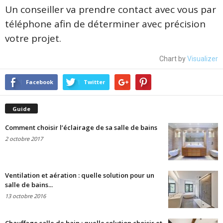
Un conseiller va prendre contact avec vous par
téléphone afin de déterminer avec précision
votre projet.
Chart by
Visualizer
Facebook
Twitter
Guide
Comment choisir l’éclairage de sa salle de bains
2 octobre 2017
Ventilation et aération : quelle solution pour un
salle de bains...
13 octobre 2016