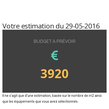
Votre estimation du 29-05-2016
BUDGET À PRÉVOIR
3920
Il ne s'agit que d'une estimation, basée sur le nombre de m2 ainsi
que les équipements que vous avez sélectionnés.