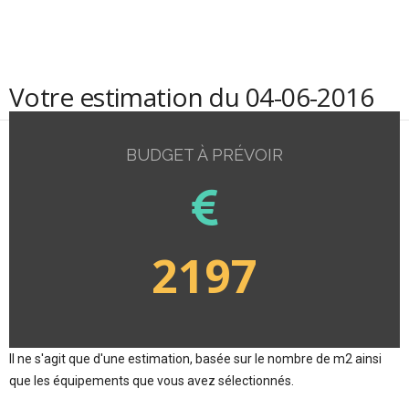
Votre estimation du 04-06-2016
BUDGET À PRÉVOIR
2197
Il ne s'agit que d'une estimation, basée sur le nombre de m2 ainsi
que les équipements que vous avez sélectionnés.