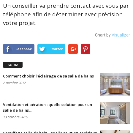
Un conseiller va prendre contact avec vous par
téléphone afin de déterminer avec précision
votre projet.
Chart by
Visualizer
Facebook
Twitter
Guide
Comment choisir l’éclairage de sa salle de bains
2 octobre 2017
Ventilation et aération : quelle solution pour un
salle de bains...
13 octobre 2016