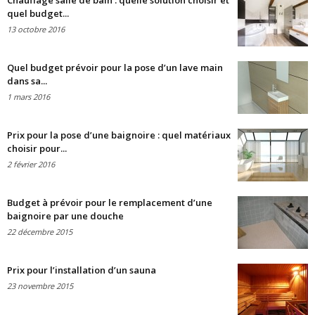
Chauffage salle de bain : quelle solution choisir et
quel budget...
13 octobre 2016
Quel budget prévoir pour la pose d’un lave main
dans sa...
1 mars 2016
Prix pour la pose d’une baignoire : quel matériaux
choisir pour...
2 février 2016
Budget à prévoir pour le remplacement d’une
baignoire par une douche
22 décembre 2015
Prix pour l’installation d’un sauna
23 novembre 2015