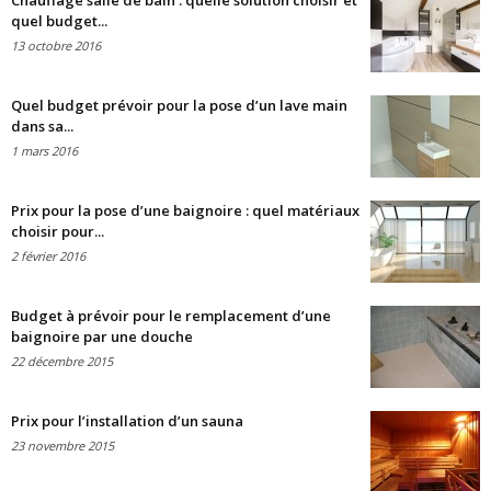
Chauffage salle de bain : quelle solution choisir et
quel budget...
13 octobre 2016
Quel budget prévoir pour la pose d’un lave main
dans sa...
1 mars 2016
Prix pour la pose d’une baignoire : quel matériaux
choisir pour...
2 février 2016
Budget à prévoir pour le remplacement d’une
baignoire par une douche
22 décembre 2015
Prix pour l’installation d’un sauna
23 novembre 2015