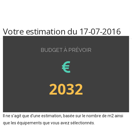
Votre estimation du 17-07-2016
BUDGET À PRÉVOIR
2032
Il ne s'agit que d'une estimation, basée sur le nombre de m2 ainsi
que les équipements que vous avez sélectionnés.