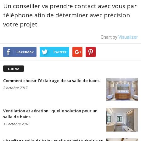
Un conseiller va prendre contact avec vous par
téléphone afin de déterminer avec précision
votre projet.
Chart by
Visualizer
Facebook
Twitter
Guide
Comment choisir l’éclairage de sa salle de bains
2 octobre 2017
Ventilation et aération : quelle solution pour un
salle de bains...
13 octobre 2016