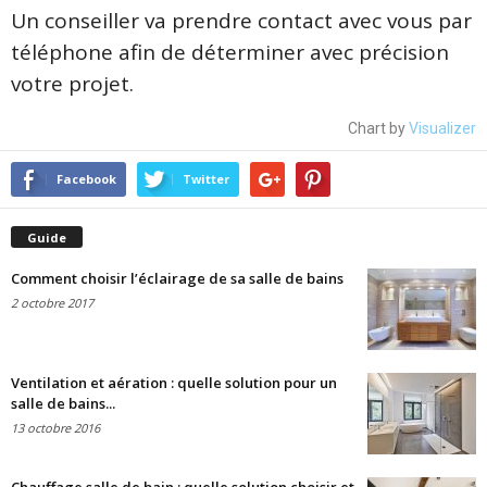
Un conseiller va prendre contact avec vous par
téléphone afin de déterminer avec précision
votre projet.
Chart by
Visualizer
Facebook
Twitter
Guide
Comment choisir l’éclairage de sa salle de bains
2 octobre 2017
Ventilation et aération : quelle solution pour un
salle de bains...
13 octobre 2016