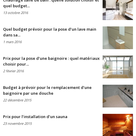
Chauffage salle de bain : quelle solution choisir et
quel budget...
13 octobre 2016
Quel budget prévoir pour la pose d’un lave main
dans sa...
1 mars 2016
Prix pour la pose d’une baignoire : quel matériaux
choisir pour...
2 février 2016
Budget à prévoir pour le remplacement d’une
baignoire par une douche
22 décembre 2015
Prix pour l’installation d’un sauna
23 novembre 2015