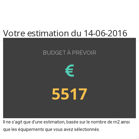
Votre estimation du 14-06-2016
BUDGET À PRÉVOIR
5517
Il ne s'agit que d'une estimation, basée sur le nombre de m2 ainsi
que les équipements que vous avez sélectionnés.