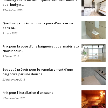
Chauffage salle de bain : quelle solution choisir et
quel budget...
13 octobre 2016
Quel budget prévoir pour la pose d’un lave main
dans sa...
1 mars 2016
Prix pour la pose d’une baignoire : quel matériaux
choisir pour...
2 février 2016
Budget à prévoir pour le remplacement d’une
baignoire par une douche
22 décembre 2015
Prix pour l’installation d’un sauna
23 novembre 2015