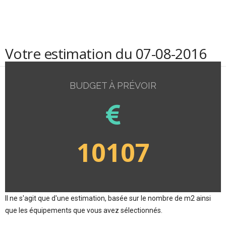
Votre estimation du 07-08-2016
BUDGET À PRÉVOIR
10107
Il ne s'agit que d'une estimation, basée sur le nombre de m2 ainsi
que les équipements que vous avez sélectionnés.