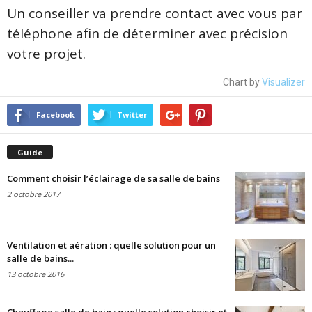
Un conseiller va prendre contact avec vous par
téléphone afin de déterminer avec précision
votre projet.
Chart by
Visualizer
Facebook
Twitter
Guide
Comment choisir l’éclairage de sa salle de bains
2 octobre 2017
Ventilation et aération : quelle solution pour un
salle de bains...
13 octobre 2016