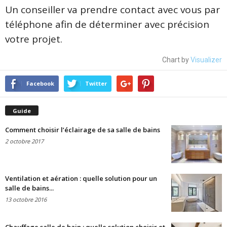
Un conseiller va prendre contact avec vous par
téléphone afin de déterminer avec précision
votre projet.
Chart by
Visualizer
Facebook
Twitter
Guide
Comment choisir l’éclairage de sa salle de bains
2 octobre 2017
Ventilation et aération : quelle solution pour un
salle de bains...
13 octobre 2016