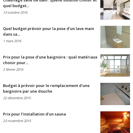
Chauffage salle de bain : quelle solution choisir et
quel budget...
13 octobre 2016
Quel budget prévoir pour la pose d’un lave main
dans sa...
1 mars 2016
Prix pour la pose d’une baignoire : quel matériaux
choisir pour...
2 février 2016
Budget à prévoir pour le remplacement d’une
baignoire par une douche
22 décembre 2015
Prix pour l’installation d’un sauna
23 novembre 2015