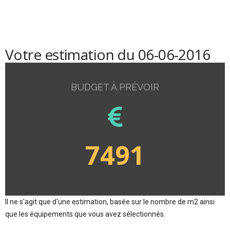
Votre estimation du 06-06-2016
BUDGET À PRÉVOIR
7491
Il ne s'agit que d'une estimation, basée sur le nombre de m2 ainsi
que les équipements que vous avez sélectionnés.