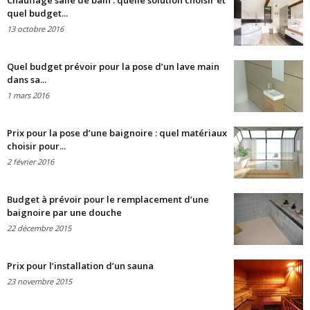
Chauffage salle de bain : quelle solution choisir et
quel budget...
13 octobre 2016
Quel budget prévoir pour la pose d’un lave main
dans sa...
1 mars 2016
Prix pour la pose d’une baignoire : quel matériaux
choisir pour...
2 février 2016
Budget à prévoir pour le remplacement d’une
baignoire par une douche
22 décembre 2015
Prix pour l’installation d’un sauna
23 novembre 2015