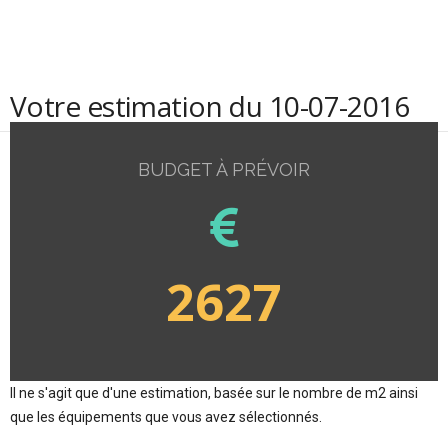
Votre estimation du 10-07-2016
BUDGET À PRÉVOIR
2627
Il ne s'agit que d'une estimation, basée sur le nombre de m2 ainsi
que les équipements que vous avez sélectionnés.