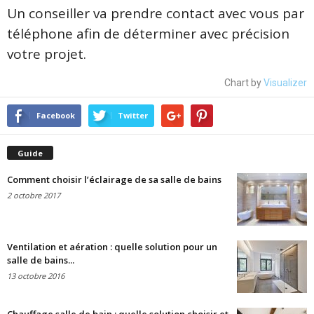
Un conseiller va prendre contact avec vous par
téléphone afin de déterminer avec précision
votre projet.
Chart by
Visualizer
Facebook
Twitter
Guide
Comment choisir l’éclairage de sa salle de bains
2 octobre 2017
Ventilation et aération : quelle solution pour un
salle de bains...
13 octobre 2016