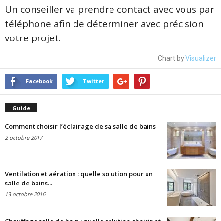
Un conseiller va prendre contact avec vous par
téléphone afin de déterminer avec précision
votre projet.
Chart by
Visualizer
Facebook
Twitter
Guide
Comment choisir l’éclairage de sa salle de bains
2 octobre 2017
Ventilation et aération : quelle solution pour un
salle de bains...
13 octobre 2016