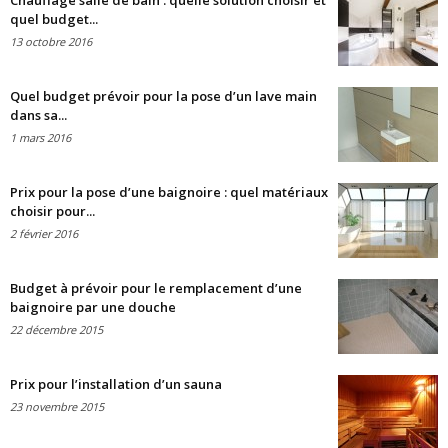
Chauffage salle de bain : quelle solution choisir et
quel budget...
13 octobre 2016
Quel budget prévoir pour la pose d’un lave main
dans sa...
1 mars 2016
Prix pour la pose d’une baignoire : quel matériaux
choisir pour...
2 février 2016
Budget à prévoir pour le remplacement d’une
baignoire par une douche
22 décembre 2015
Prix pour l’installation d’un sauna
23 novembre 2015