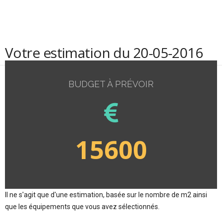
Votre estimation du 20-05-2016
BUDGET À PRÉVOIR
15600
Il ne s'agit que d'une estimation, basée sur le nombre de m2 ainsi
que les équipements que vous avez sélectionnés.