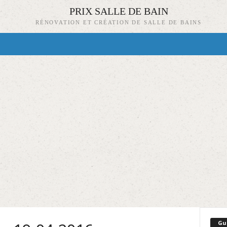
PRIX SALLE DE BAIN
RÉNOVATION ET CRÉATION DE SALLE DE BAINS
Gu