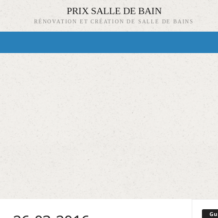
PRIX SALLE DE BAIN
RÉNOVATION ET CRÉATION DE SALLE DE BAINS
Gu