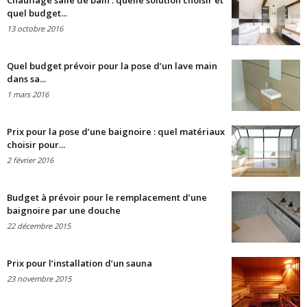
Chauffage salle de bain : quelle solution choisir et
quel budget...
13 octobre 2016
Quel budget prévoir pour la pose d’un lave main
dans sa...
1 mars 2016
Prix pour la pose d’une baignoire : quel matériaux
choisir pour...
2 février 2016
Budget à prévoir pour le remplacement d’une
baignoire par une douche
22 décembre 2015
Prix pour l’installation d’un sauna
23 novembre 2015