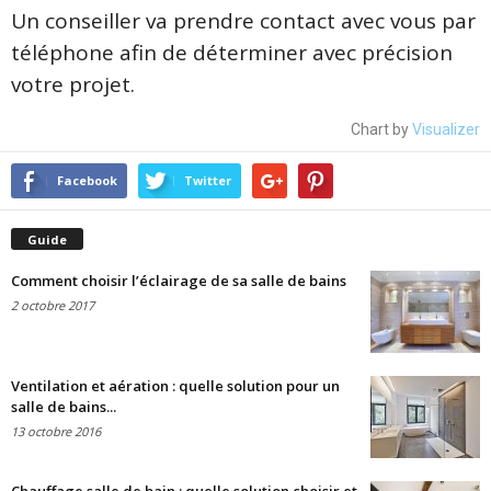
Un conseiller va prendre contact avec vous par
téléphone afin de déterminer avec précision
votre projet.
Chart by
Visualizer
Facebook
Twitter
Guide
Comment choisir l’éclairage de sa salle de bains
2 octobre 2017
Ventilation et aération : quelle solution pour un
salle de bains...
13 octobre 2016