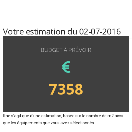
Votre estimation du 02-07-2016
BUDGET À PRÉVOIR
7358
Il ne s'agit que d'une estimation, basée sur le nombre de m2 ainsi
que les équipements que vous avez sélectionnés.