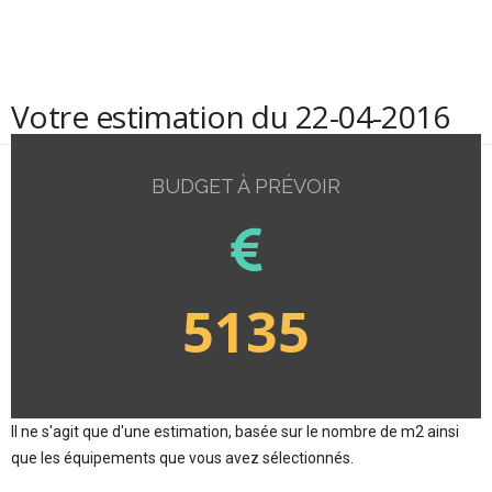
Votre estimation du 22-04-2016
BUDGET À PRÉVOIR
5135
Il ne s'agit que d'une estimation, basée sur le nombre de m2 ainsi
que les équipements que vous avez sélectionnés.