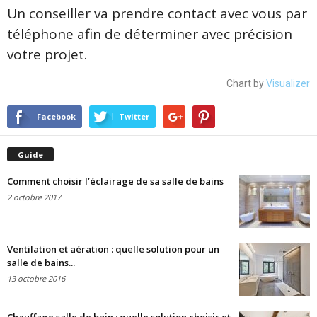
Un conseiller va prendre contact avec vous par
téléphone afin de déterminer avec précision
votre projet.
Chart by
Visualizer
Facebook
Twitter
Guide
Comment choisir l’éclairage de sa salle de bains
2 octobre 2017
Ventilation et aération : quelle solution pour un
salle de bains...
13 octobre 2016