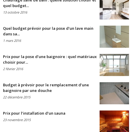
Chauffage salle de bain : quelle solution choisir et
quel budget...
13 octobre 2016
Quel budget prévoir pour la pose d’un lave main
dans sa...
1 mars 2016
Prix pour la pose d’une baignoire : quel matériaux
choisir pour...
2 février 2016
Budget à prévoir pour le remplacement d’une
baignoire par une douche
22 décembre 2015
Prix pour l’installation d’un sauna
23 novembre 2015