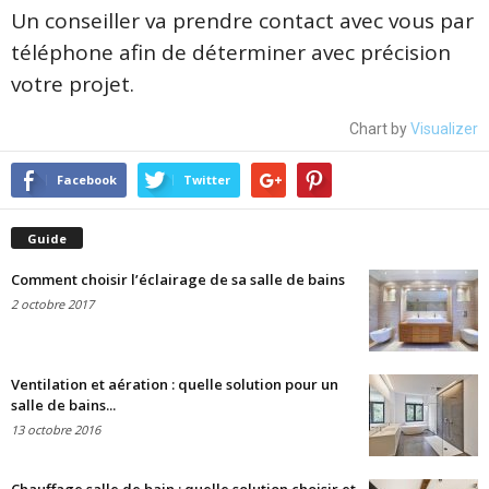
Un conseiller va prendre contact avec vous par
téléphone afin de déterminer avec précision
votre projet.
Chart by
Visualizer
Facebook
Twitter
Guide
Comment choisir l’éclairage de sa salle de bains
2 octobre 2017
Ventilation et aération : quelle solution pour un
salle de bains...
13 octobre 2016