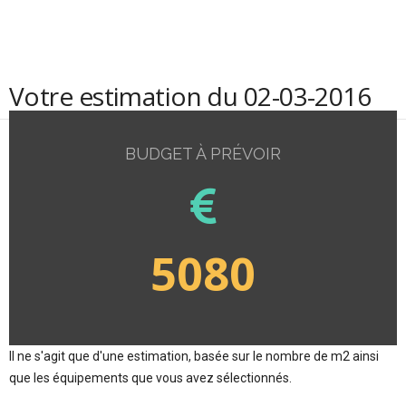
Votre estimation du 02-03-2016
BUDGET À PRÉVOIR
5080
Il ne s'agit que d'une estimation, basée sur le nombre de m2 ainsi
que les équipements que vous avez sélectionnés.