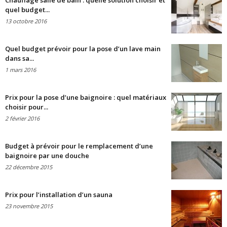
Chauffage salle de bain : quelle solution choisir et
quel budget...
13 octobre 2016
Quel budget prévoir pour la pose d’un lave main
dans sa...
1 mars 2016
Prix pour la pose d’une baignoire : quel matériaux
choisir pour...
2 février 2016
Budget à prévoir pour le remplacement d’une
baignoire par une douche
22 décembre 2015
Prix pour l’installation d’un sauna
23 novembre 2015