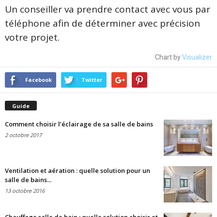
Un conseiller va prendre contact avec vous par
téléphone afin de déterminer avec précision
votre projet.
Chart by
Visualizer
Facebook
Twitter
Guide
Comment choisir l’éclairage de sa salle de bains
2 octobre 2017
Ventilation et aération : quelle solution pour un
salle de bains...
13 octobre 2016