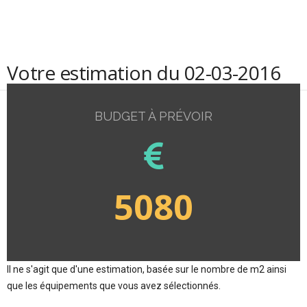
Votre estimation du 02-03-2016
BUDGET À PRÉVOIR
5080
Il ne s'agit que d'une estimation, basée sur le nombre de m2 ainsi
que les équipements que vous avez sélectionnés.