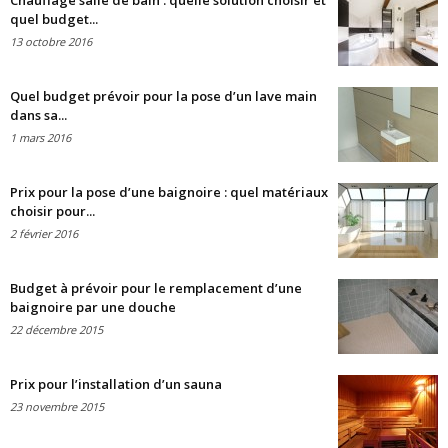
Chauffage salle de bain : quelle solution choisir et
quel budget...
13 octobre 2016
Quel budget prévoir pour la pose d’un lave main
dans sa...
1 mars 2016
Prix pour la pose d’une baignoire : quel matériaux
choisir pour...
2 février 2016
Budget à prévoir pour le remplacement d’une
baignoire par une douche
22 décembre 2015
Prix pour l’installation d’un sauna
23 novembre 2015