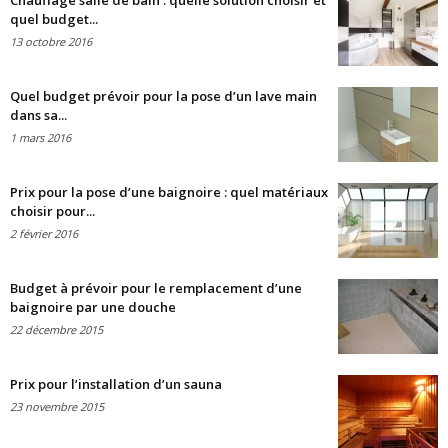
Chauffage salle de bain : quelle solution choisir et
quel budget...
13 octobre 2016
Quel budget prévoir pour la pose d’un lave main
dans sa...
1 mars 2016
Prix pour la pose d’une baignoire : quel matériaux
choisir pour...
2 février 2016
Budget à prévoir pour le remplacement d’une
baignoire par une douche
22 décembre 2015
Prix pour l’installation d’un sauna
23 novembre 2015