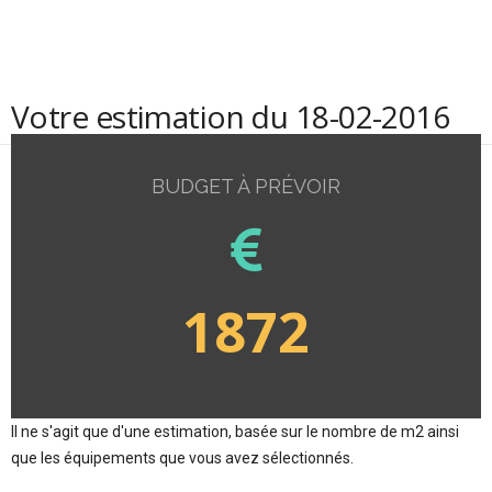
Votre estimation du 18-02-2016
BUDGET À PRÉVOIR
1872
Il ne s'agit que d'une estimation, basée sur le nombre de m2 ainsi
que les équipements que vous avez sélectionnés.