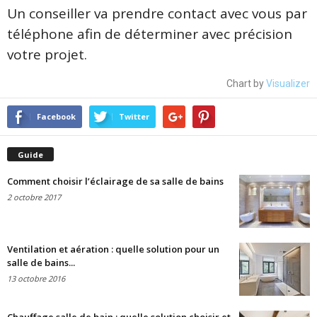
Un conseiller va prendre contact avec vous par
téléphone afin de déterminer avec précision
votre projet.
Chart by
Visualizer
Facebook
Twitter
Guide
Comment choisir l’éclairage de sa salle de bains
2 octobre 2017
Ventilation et aération : quelle solution pour un
salle de bains...
13 octobre 2016