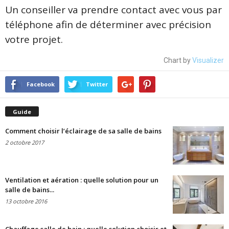
Un conseiller va prendre contact avec vous par
téléphone afin de déterminer avec précision
votre projet.
Chart by
Visualizer
Facebook
Twitter
Guide
Comment choisir l’éclairage de sa salle de bains
2 octobre 2017
Ventilation et aération : quelle solution pour un
salle de bains...
13 octobre 2016