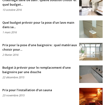
Chauffage salle de bain : quelle solution choisir et
quel budget...
13 octobre 2016
Quel budget prévoir pour la pose d’un lave main
dans sa...
1 mars 2016
Prix pour la pose d’une baignoire : quel matériaux
choisir pour...
2 février 2016
Budget à prévoir pour le remplacement d’une
baignoire par une douche
22 décembre 2015
Prix pour l’installation d’un sauna
23 novembre 2015