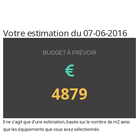
Votre estimation du 07-06-2016
BUDGET À PRÉVOIR
4879
Il ne s'agit que d'une estimation, basée sur le nombre de m2 ainsi
que les équipements que vous avez sélectionnés.