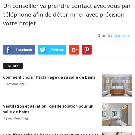
Un conseiller va prendre contact avec vous par
téléphone afin de déterminer avec précision
votre projet.
Chart by
Visualizer
Facebook
Twitter
Guide
Comment choisir l’éclairage de sa salle de bains
2 octobre 2017
Ventilation et aération : quelle solution pour un
salle de bains...
13 octobre 2016