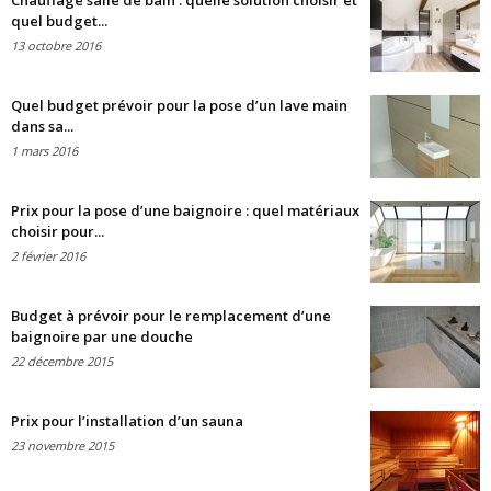
Chauffage salle de bain : quelle solution choisir et
quel budget...
13 octobre 2016
Quel budget prévoir pour la pose d’un lave main
dans sa...
1 mars 2016
Prix pour la pose d’une baignoire : quel matériaux
choisir pour...
2 février 2016
Budget à prévoir pour le remplacement d’une
baignoire par une douche
22 décembre 2015
Prix pour l’installation d’un sauna
23 novembre 2015