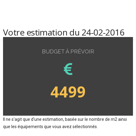
Votre estimation du 24-02-2016
BUDGET À PRÉVOIR
4499
Il ne s'agit que d'une estimation, basée sur le nombre de m2 ainsi
que les équipements que vous avez sélectionnés.