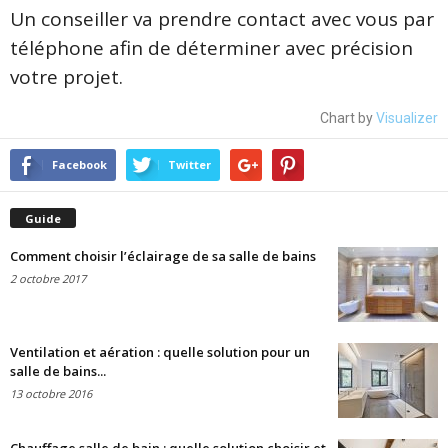
Un conseiller va prendre contact avec vous par
téléphone afin de déterminer avec précision
votre projet.
Chart by
Visualizer
Facebook
Twitter
Guide
Comment choisir l’éclairage de sa salle de bains
2 octobre 2017
Ventilation et aération : quelle solution pour un
salle de bains...
13 octobre 2016