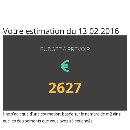
Votre estimation du 13-02-2016
BUDGET À PRÉVOIR
2627
Il ne s'agit que d'une estimation, basée sur le nombre de m2 ainsi
que les équipements que vous avez sélectionnés.