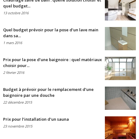
Chauffage salle de bain : quelle solution choisir et
quel budget...
13 octobre 2016
Quel budget prévoir pour la pose d’un lave main
dans sa...
1 mars 2016
Prix pour la pose d’une baignoire : quel matériaux
choisir pour...
2 février 2016
Budget à prévoir pour le remplacement d’une
baignoire par une douche
22 décembre 2015
Prix pour l’installation d’un sauna
23 novembre 2015