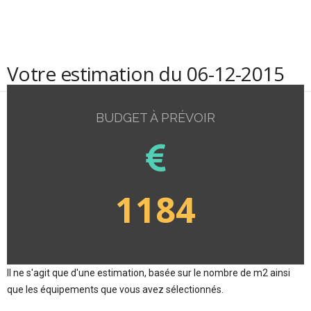
Votre estimation du 06-12-2015
BUDGET À PRÉVOIR
1184
Il ne s'agit que d'une estimation, basée sur le nombre de m2 ainsi
que les équipements que vous avez sélectionnés.