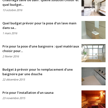
Chauffage salle de bain : quelle solution choisir et
quel budget...
13 octobre 2016
Quel budget prévoir pour la pose d’un lave main
dans sa...
1 mars 2016
Prix pour la pose d’une baignoire : quel matériaux
choisir pour...
2 février 2016
Budget à prévoir pour le remplacement d’une
baignoire par une douche
22 décembre 2015
Prix pour l’installation d’un sauna
23 novembre 2015