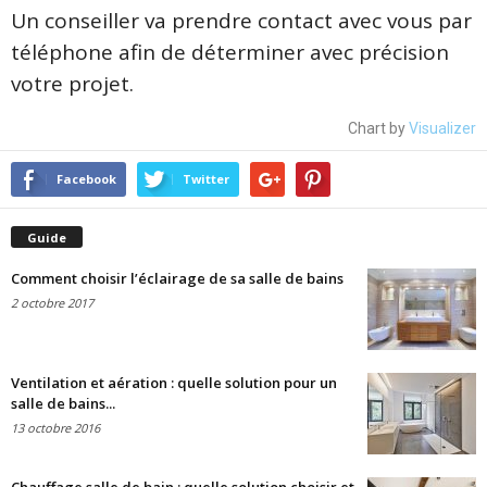
Un conseiller va prendre contact avec vous par
téléphone afin de déterminer avec précision
votre projet.
Chart by
Visualizer
Facebook
Twitter
Guide
Comment choisir l’éclairage de sa salle de bains
2 octobre 2017
Ventilation et aération : quelle solution pour un
salle de bains...
13 octobre 2016