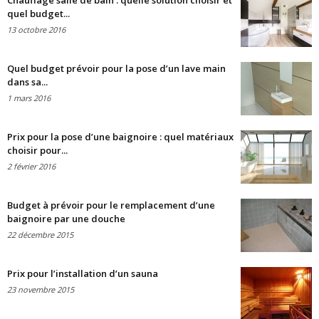
Chauffage salle de bain : quelle solution choisir et
quel budget...
13 octobre 2016
Quel budget prévoir pour la pose d’un lave main
dans sa...
1 mars 2016
Prix pour la pose d’une baignoire : quel matériaux
choisir pour...
2 février 2016
Budget à prévoir pour le remplacement d’une
baignoire par une douche
22 décembre 2015
Prix pour l’installation d’un sauna
23 novembre 2015