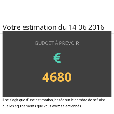
Votre estimation du 14-06-2016
BUDGET À PRÉVOIR
4680
Il ne s'agit que d'une estimation, basée sur le nombre de m2 ainsi
que les équipements que vous avez sélectionnés.