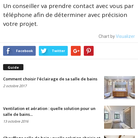
Un conseiller va prendre contact avec vous par
téléphone afin de déterminer avec précision
votre projet.
Chart by
Visualizer
Facebook
Twitter
Guide
Comment choisir l’éclairage de sa salle de bains
2 octobre 2017
Ventilation et aération : quelle solution pour un
salle de bains...
13 octobre 2016