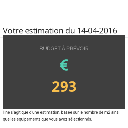
Votre estimation du 14-04-2016
BUDGET À PRÉVOIR
293
Il ne s'agit que d'une estimation, basée sur le nombre de m2 ainsi
que les équipements que vous avez sélectionnés.