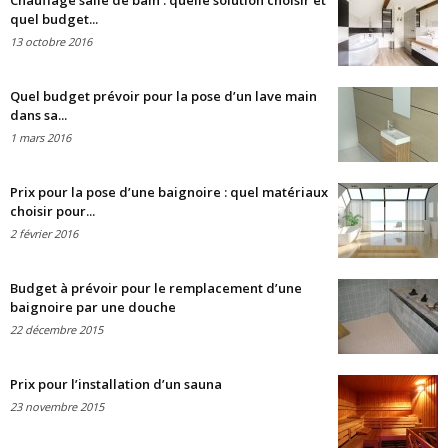
Chauffage salle de bain : quelle solution choisir et
quel budget...
13 octobre 2016
Quel budget prévoir pour la pose d’un lave main
dans sa...
1 mars 2016
Prix pour la pose d’une baignoire : quel matériaux
choisir pour...
2 février 2016
Budget à prévoir pour le remplacement d’une
baignoire par une douche
22 décembre 2015
Prix pour l’installation d’un sauna
23 novembre 2015