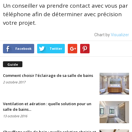
Un conseiller va prendre contact avec vous par
téléphone afin de déterminer avec précision
votre projet.
Chart by
Visualizer
Facebook
Twitter
Guide
Comment choisir l’éclairage de sa salle de bains
2 octobre 2017
Ventilation et aération : quelle solution pour un
salle de bains...
13 octobre 2016