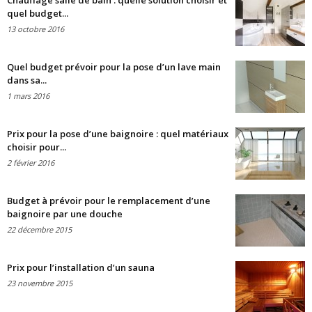
Chauffage salle de bain : quelle solution choisir et
quel budget...
13 octobre 2016
Quel budget prévoir pour la pose d’un lave main
dans sa...
1 mars 2016
Prix pour la pose d’une baignoire : quel matériaux
choisir pour...
2 février 2016
Budget à prévoir pour le remplacement d’une
baignoire par une douche
22 décembre 2015
Prix pour l’installation d’un sauna
23 novembre 2015