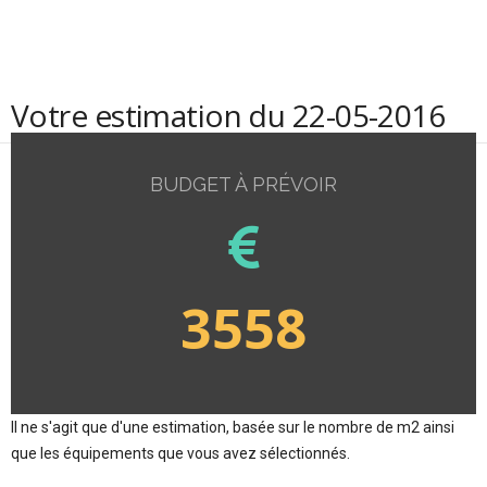
Votre estimation du 22-05-2016
BUDGET À PRÉVOIR
3558
Il ne s'agit que d'une estimation, basée sur le nombre de m2 ainsi
que les équipements que vous avez sélectionnés.