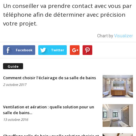
Un conseiller va prendre contact avec vous par
téléphone afin de déterminer avec précision
votre projet.
Chart by
Visualizer
Facebook
Twitter
Guide
Comment choisir l’éclairage de sa salle de bains
2 octobre 2017
Ventilation et aération : quelle solution pour un
salle de bains...
13 octobre 2016