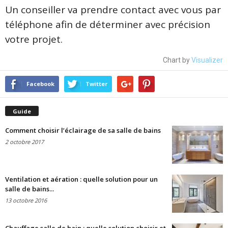
Un conseiller va prendre contact avec vous par
téléphone afin de déterminer avec précision
votre projet.
Chart by
Visualizer
Facebook
Twitter
Guide
Comment choisir l’éclairage de sa salle de bains
2 octobre 2017
Ventilation et aération : quelle solution pour un
salle de bains...
13 octobre 2016