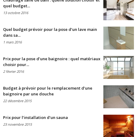
Chauffage salle de bain : quelle solution choisir et
quel budget...
13 octobre 2016
Quel budget prévoir pour la pose d’un lave main
dans sa...
1 mars 2016
Prix pour la pose d’une baignoire : quel matériaux
choisir pour...
2 février 2016
Budget à prévoir pour le remplacement d’une
baignoire par une douche
22 décembre 2015
Prix pour l’installation d’un sauna
23 novembre 2015