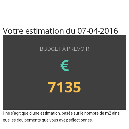
Votre estimation du 07-04-2016
BUDGET À PRÉVOIR
7135
Il ne s'agit que d'une estimation, basée sur le nombre de m2 ainsi
que les équipements que vous avez sélectionnés.