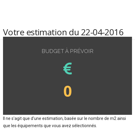
Votre estimation du 22-04-2016
BUDGET À PRÉVOIR
0
Il ne s'agit que d'une estimation, basée sur le nombre de m2 ainsi
que les équipements que vous avez sélectionnés.