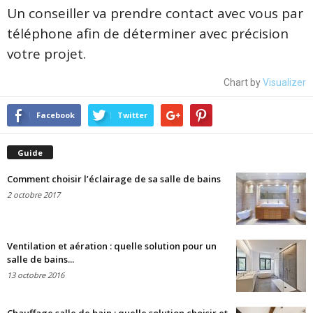
Un conseiller va prendre contact avec vous par
téléphone afin de déterminer avec précision
votre projet.
Chart by
Visualizer
Facebook
Twitter
Guide
Comment choisir l’éclairage de sa salle de bains
2 octobre 2017
Ventilation et aération : quelle solution pour un
salle de bains...
13 octobre 2016