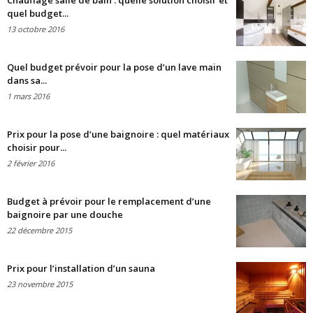
Chauffage salle de bain : quelle solution choisir et
quel budget...
13 octobre 2016
Quel budget prévoir pour la pose d’un lave main
dans sa...
1 mars 2016
Prix pour la pose d’une baignoire : quel matériaux
choisir pour...
2 février 2016
Budget à prévoir pour le remplacement d’une
baignoire par une douche
22 décembre 2015
Prix pour l’installation d’un sauna
23 novembre 2015