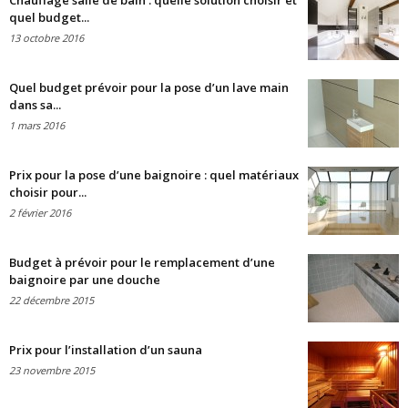
Chauffage salle de bain : quelle solution choisir et
quel budget...
13 octobre 2016
Quel budget prévoir pour la pose d’un lave main
dans sa...
1 mars 2016
Prix pour la pose d’une baignoire : quel matériaux
choisir pour...
2 février 2016
Budget à prévoir pour le remplacement d’une
baignoire par une douche
22 décembre 2015
Prix pour l’installation d’un sauna
23 novembre 2015