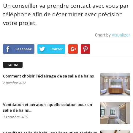
Un conseiller va prendre contact avec vous par
téléphone afin de déterminer avec précision
votre projet.
Chart by
Visualizer
Facebook
Twitter
Guide
Comment choisir l’éclairage de sa salle de bains
2 octobre 2017
Ventilation et aération : quelle solution pour un
salle de bains...
13 octobre 2016