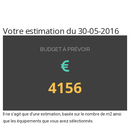
Votre estimation du 30-05-2016
BUDGET À PRÉVOIR
4156
Il ne s'agit que d'une estimation, basée sur le nombre de m2 ainsi
que les équipements que vous avez sélectionnés.