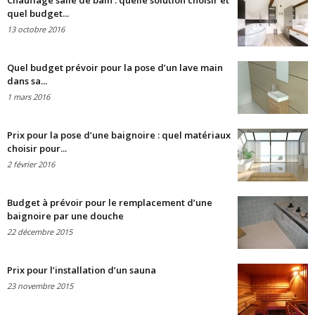
Chauffage salle de bain : quelle solution choisir et
quel budget...
13 octobre 2016
Quel budget prévoir pour la pose d’un lave main
dans sa...
1 mars 2016
Prix pour la pose d’une baignoire : quel matériaux
choisir pour...
2 février 2016
Budget à prévoir pour le remplacement d’une
baignoire par une douche
22 décembre 2015
Prix pour l’installation d’un sauna
23 novembre 2015