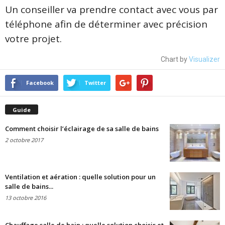
Un conseiller va prendre contact avec vous par
téléphone afin de déterminer avec précision
votre projet.
Chart by
Visualizer
Facebook
Twitter
Guide
Comment choisir l’éclairage de sa salle de bains
2 octobre 2017
Ventilation et aération : quelle solution pour un
salle de bains...
13 octobre 2016