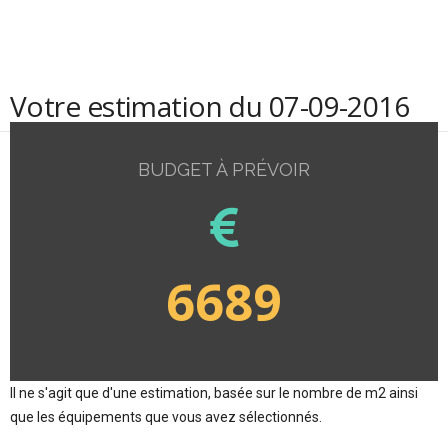
Votre estimation du 07-09-2016
BUDGET À PRÉVOIR
6689
Il ne s'agit que d'une estimation, basée sur le nombre de m2 ainsi
que les équipements que vous avez sélectionnés.