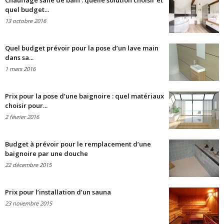
Chauffage salle de bain : quelle solution choisir et
quel budget...
13 octobre 2016
Quel budget prévoir pour la pose d’un lave main
dans sa...
1 mars 2016
Prix pour la pose d’une baignoire : quel matériaux
choisir pour...
2 février 2016
Budget à prévoir pour le remplacement d’une
baignoire par une douche
22 décembre 2015
Prix pour l’installation d’un sauna
23 novembre 2015