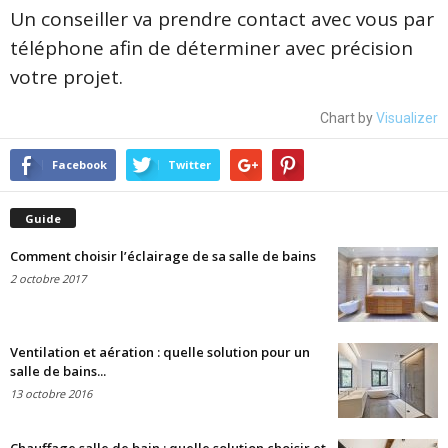
Un conseiller va prendre contact avec vous par
téléphone afin de déterminer avec précision
votre projet.
Chart by
Visualizer
Facebook
Twitter
Guide
Comment choisir l’éclairage de sa salle de bains
2 octobre 2017
Ventilation et aération : quelle solution pour un
salle de bains...
13 octobre 2016