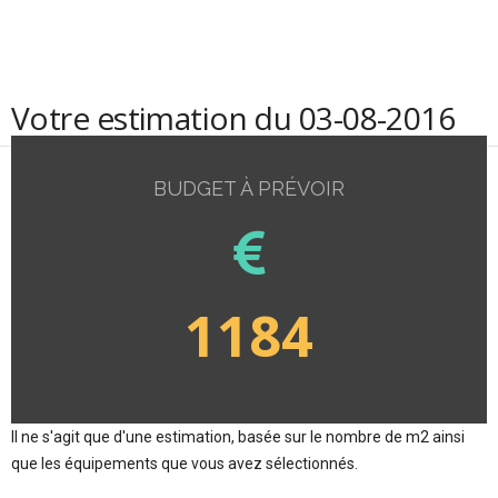
Votre estimation du 03-08-2016
BUDGET À PRÉVOIR
1184
Il ne s'agit que d'une estimation, basée sur le nombre de m2 ainsi
que les équipements que vous avez sélectionnés.