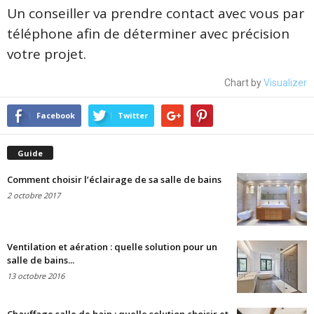
Un conseiller va prendre contact avec vous par
téléphone afin de déterminer avec précision
votre projet.
Chart by
Visualizer
Facebook
Twitter
Guide
Comment choisir l’éclairage de sa salle de bains
2 octobre 2017
Ventilation et aération : quelle solution pour un
salle de bains...
13 octobre 2016