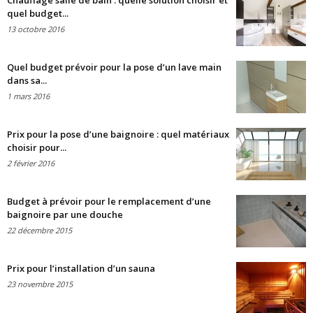
Chauffage salle de bain : quelle solution choisir et
quel budget...
13 octobre 2016
Quel budget prévoir pour la pose d’un lave main
dans sa...
1 mars 2016
Prix pour la pose d’une baignoire : quel matériaux
choisir pour...
2 février 2016
Budget à prévoir pour le remplacement d’une
baignoire par une douche
22 décembre 2015
Prix pour l’installation d’un sauna
23 novembre 2015