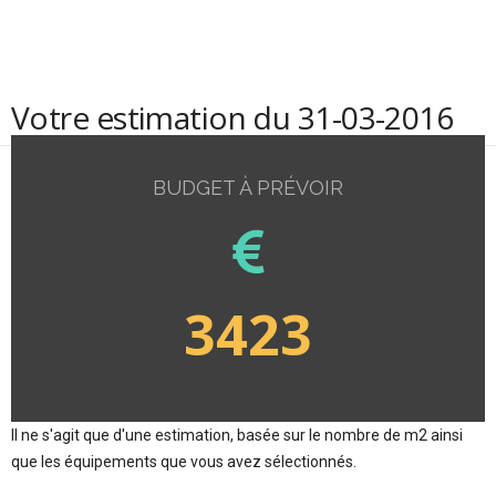
Votre estimation du 31-03-2016
BUDGET À PRÉVOIR
3423
Il ne s'agit que d'une estimation, basée sur le nombre de m2 ainsi
que les équipements que vous avez sélectionnés.