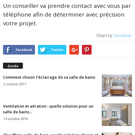
Un conseiller va prendre contact avec vous par
téléphone afin de déterminer avec précision
votre projet.
Chart by
Visualizer
Facebook
Twitter
Guide
Comment choisir l’éclairage de sa salle de bains
2 octobre 2017
Ventilation et aération : quelle solution pour un
salle de bains...
13 octobre 2016