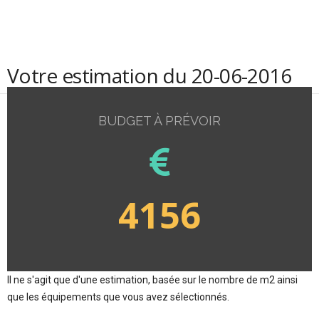
Votre estimation du 20-06-2016
BUDGET À PRÉVOIR
4156
Il ne s'agit que d'une estimation, basée sur le nombre de m2 ainsi
que les équipements que vous avez sélectionnés.