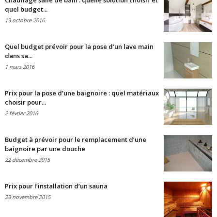
Chauffage salle de bain : quelle solution choisir et
quel budget...
13 octobre 2016
Quel budget prévoir pour la pose d’un lave main
dans sa...
1 mars 2016
Prix pour la pose d’une baignoire : quel matériaux
choisir pour...
2 février 2016
Budget à prévoir pour le remplacement d’une
baignoire par une douche
22 décembre 2015
Prix pour l’installation d’un sauna
23 novembre 2015