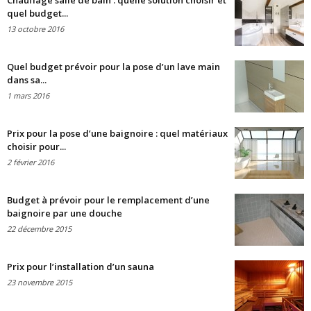
Chauffage salle de bain : quelle solution choisir et
quel budget...
13 octobre 2016
Quel budget prévoir pour la pose d’un lave main
dans sa...
1 mars 2016
Prix pour la pose d’une baignoire : quel matériaux
choisir pour...
2 février 2016
Budget à prévoir pour le remplacement d’une
baignoire par une douche
22 décembre 2015
Prix pour l’installation d’un sauna
23 novembre 2015