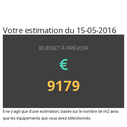
Votre estimation du 15-05-2016
BUDGET À PRÉVOIR
9179
Il ne s'agit que d'une estimation, basée sur le nombre de m2 ainsi
que les équipements que vous avez sélectionnés.