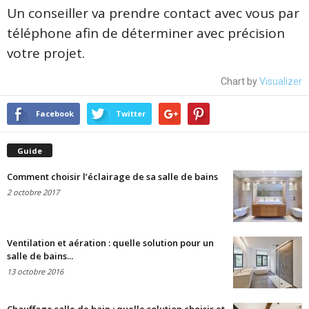
Un conseiller va prendre contact avec vous par
téléphone afin de déterminer avec précision
votre projet.
Chart by
Visualizer
Facebook
Twitter
Guide
Comment choisir l’éclairage de sa salle de bains
2 octobre 2017
Ventilation et aération : quelle solution pour un
salle de bains...
13 octobre 2016