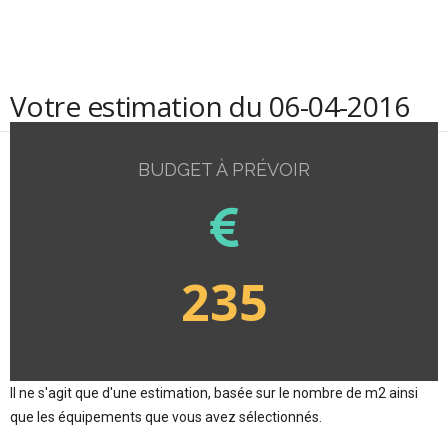
Votre estimation du 06-04-2016
BUDGET À PRÉVOIR
235
Il ne s'agit que d'une estimation, basée sur le nombre de m2 ainsi
que les équipements que vous avez sélectionnés.