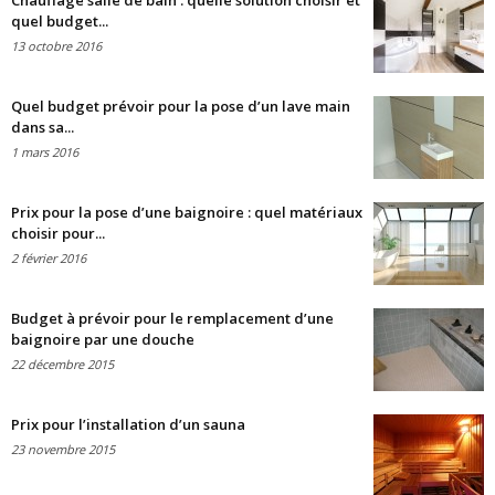
Chauffage salle de bain : quelle solution choisir et
quel budget...
13 octobre 2016
Quel budget prévoir pour la pose d’un lave main
dans sa...
1 mars 2016
Prix pour la pose d’une baignoire : quel matériaux
choisir pour...
2 février 2016
Budget à prévoir pour le remplacement d’une
baignoire par une douche
22 décembre 2015
Prix pour l’installation d’un sauna
23 novembre 2015