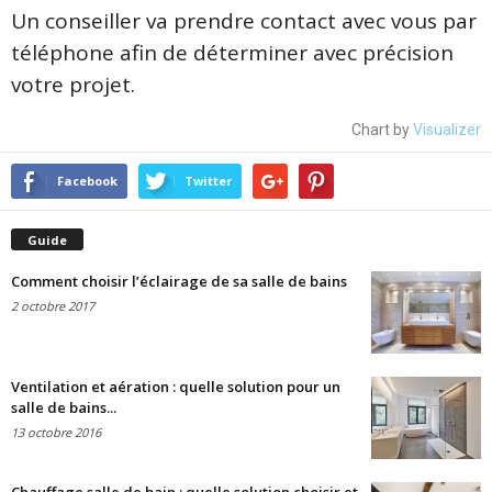
Un conseiller va prendre contact avec vous par
téléphone afin de déterminer avec précision
votre projet.
Chart by
Visualizer
Facebook
Twitter
Guide
Comment choisir l’éclairage de sa salle de bains
2 octobre 2017
Ventilation et aération : quelle solution pour un
salle de bains...
13 octobre 2016