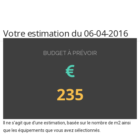
Votre estimation du 06-04-2016
BUDGET À PRÉVOIR
235
Il ne s'agit que d'une estimation, basée sur le nombre de m2 ainsi
que les équipements que vous avez sélectionnés.