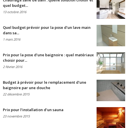
Chauffage salle de bain : quelle solution choisir et
quel budget...
13 octobre 2016
Quel budget prévoir pour la pose d’un lave main
dans sa...
1 mars 2016
Prix pour la pose d’une baignoire : quel matériaux
choisir pour...
2 février 2016
Budget à prévoir pour le remplacement d’une
baignoire par une douche
22 décembre 2015
Prix pour l’installation d’un sauna
23 novembre 2015