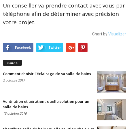
Un conseiller va prendre contact avec vous par
téléphone afin de déterminer avec précision
votre projet.
Chart by
Visualizer
Facebook
Twitter
Guide
Comment choisir l’éclairage de sa salle de bains
2 octobre 2017
Ventilation et aération : quelle solution pour un
salle de bains...
13 octobre 2016