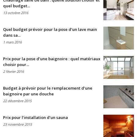
Chauffage salle de bain : quelle solution choisir et
quel budget...
13 octobre 2016
Quel budget prévoir pour la pose d’un lave main
dans sa...
1 mars 2016
Prix pour la pose d’une baignoire : quel matériaux
choisir pour...
2 février 2016
Budget à prévoir pour le remplacement d’une
baignoire par une douche
22 décembre 2015
Prix pour l’installation d’un sauna
23 novembre 2015