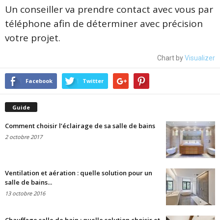
Un conseiller va prendre contact avec vous par
téléphone afin de déterminer avec précision
votre projet.
Chart by
Visualizer
Facebook
Twitter
Guide
Comment choisir l’éclairage de sa salle de bains
2 octobre 2017
Ventilation et aération : quelle solution pour un
salle de bains...
13 octobre 2016