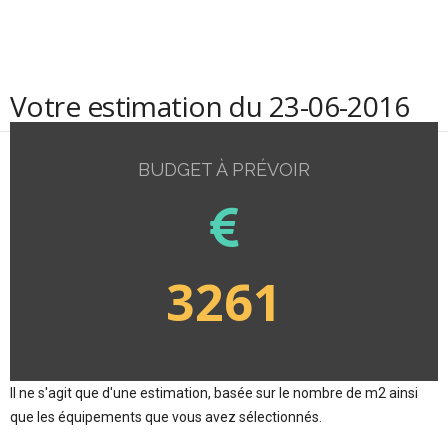
Votre estimation du 23-06-2016
BUDGET À PRÉVOIR
3261
Il ne s'agit que d'une estimation, basée sur le nombre de m2 ainsi
que les équipements que vous avez sélectionnés.