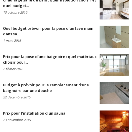
Chauffage salle de bain : quelle solution choisir et
quel budget...
13 octobre 2016
Quel budget prévoir pour la pose d’un lave main
dans sa...
1 mars 2016
Prix pour la pose d’une baignoire : quel matériaux
choisir pour...
2 février 2016
Budget à prévoir pour le remplacement d’une
baignoire par une douche
22 décembre 2015
Prix pour l’installation d’un sauna
23 novembre 2015