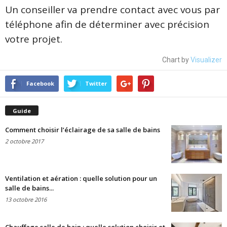
Un conseiller va prendre contact avec vous par
téléphone afin de déterminer avec précision
votre projet.
Chart by
Visualizer
Facebook
Twitter
Guide
Comment choisir l’éclairage de sa salle de bains
2 octobre 2017
Ventilation et aération : quelle solution pour un
salle de bains...
13 octobre 2016