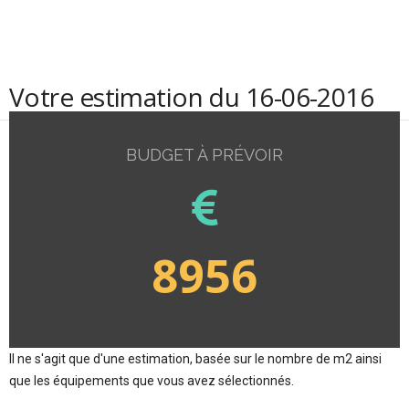
Votre estimation du 16-06-2016
BUDGET À PRÉVOIR
8956
Il ne s'agit que d'une estimation, basée sur le nombre de m2 ainsi
que les équipements que vous avez sélectionnés.