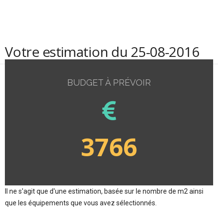
Votre estimation du 25-08-2016
BUDGET À PRÉVOIR
3766
Il ne s'agit que d'une estimation, basée sur le nombre de m2 ainsi
que les équipements que vous avez sélectionnés.