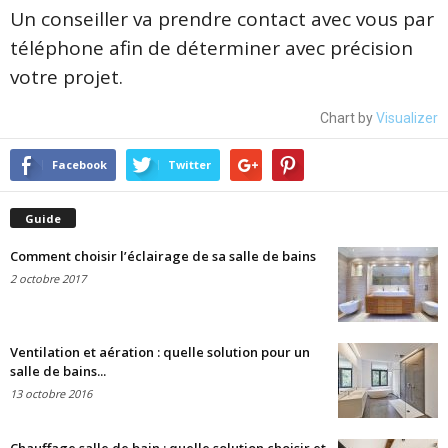
Un conseiller va prendre contact avec vous par
téléphone afin de déterminer avec précision
votre projet.
Chart by
Visualizer
Facebook
Twitter
Guide
Comment choisir l’éclairage de sa salle de bains
2 octobre 2017
Ventilation et aération : quelle solution pour un
salle de bains...
13 octobre 2016