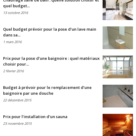
Chauffage salle de bain : quelle solution choisir et
quel budget...
13 octobre 2016
Quel budget prévoir pour la pose d’un lave main
dans sa...
1 mars 2016
Prix pour la pose d’une baignoire : quel matériaux
choisir pour...
2 février 2016
Budget à prévoir pour le remplacement d’une
baignoire par une douche
22 décembre 2015
Prix pour l’installation d’un sauna
23 novembre 2015