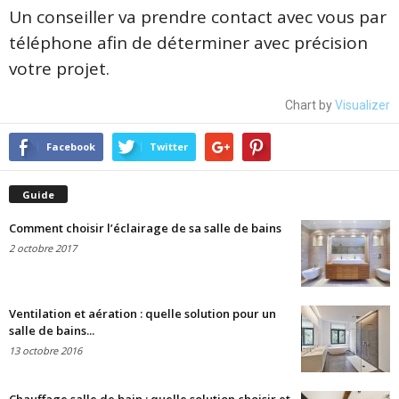
Un conseiller va prendre contact avec vous par
téléphone afin de déterminer avec précision
votre projet.
Chart by
Visualizer
Facebook
Twitter
Guide
Comment choisir l’éclairage de sa salle de bains
2 octobre 2017
Ventilation et aération : quelle solution pour un
salle de bains...
13 octobre 2016