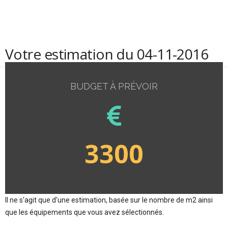
Votre estimation du 04-11-2016
BUDGET À PRÉVOIR
3300
Il ne s'agit que d'une estimation, basée sur le nombre de m2 ainsi
que les équipements que vous avez sélectionnés.