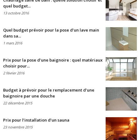
Chauffage salle de bain : quelle solution choisir et
quel budget...
13 octobre 2016
Quel budget prévoir pour la pose d’un lave main
dans sa...
1 mars 2016
Prix pour la pose d’une baignoire : quel matériaux
choisir pour...
2 février 2016
Budget à prévoir pour le remplacement d’une
baignoire par une douche
22 décembre 2015
Prix pour l’installation d’un sauna
23 novembre 2015