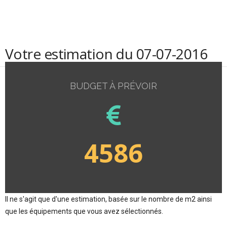
Votre estimation du 07-07-2016
BUDGET À PRÉVOIR
4586
Il ne s'agit que d'une estimation, basée sur le nombre de m2 ainsi
que les équipements que vous avez sélectionnés.