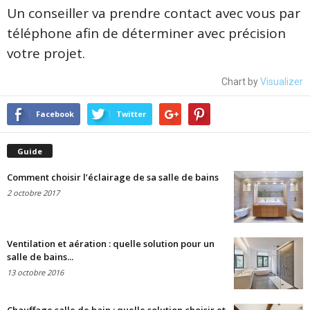
Un conseiller va prendre contact avec vous par
téléphone afin de déterminer avec précision
votre projet.
Chart by
Visualizer
Facebook
Twitter
Guide
Comment choisir l’éclairage de sa salle de bains
2 octobre 2017
Ventilation et aération : quelle solution pour un
salle de bains...
13 octobre 2016