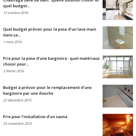
Chauffage salle de bain : quelle solution choisir et
quel budget...
13 octobre 2016
Quel budget prévoir pour la pose d’un lave main
dans sa...
1 mars 2016
Prix pour la pose d’une baignoire : quel matériaux
choisir pour...
2 février 2016
Budget à prévoir pour le remplacement d’une
baignoire par une douche
22 décembre 2015
Prix pour l’installation d’un sauna
23 novembre 2015