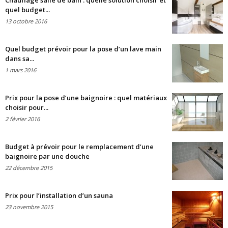
Chauffage salle de bain : quelle solution choisir et
quel budget...
13 octobre 2016
Quel budget prévoir pour la pose d’un lave main
dans sa...
1 mars 2016
Prix pour la pose d’une baignoire : quel matériaux
choisir pour...
2 février 2016
Budget à prévoir pour le remplacement d’une
baignoire par une douche
22 décembre 2015
Prix pour l’installation d’un sauna
23 novembre 2015