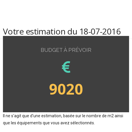
Votre estimation du 18-07-2016
BUDGET À PRÉVOIR
9020
Il ne s'agit que d'une estimation, basée sur le nombre de m2 ainsi
que les équipements que vous avez sélectionnés.