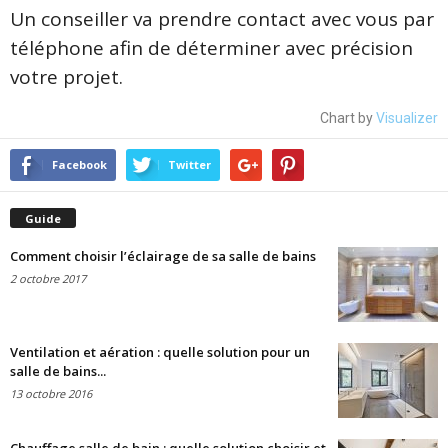
Un conseiller va prendre contact avec vous par
téléphone afin de déterminer avec précision
votre projet.
Chart by
Visualizer
Facebook
Twitter
Guide
Comment choisir l’éclairage de sa salle de bains
2 octobre 2017
Ventilation et aération : quelle solution pour un
salle de bains...
13 octobre 2016