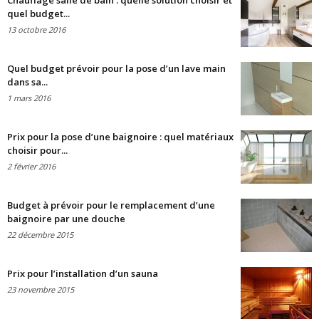
Chauffage salle de bain : quelle solution choisir et
quel budget...
13 octobre 2016
Quel budget prévoir pour la pose d’un lave main
dans sa...
1 mars 2016
Prix pour la pose d’une baignoire : quel matériaux
choisir pour...
2 février 2016
Budget à prévoir pour le remplacement d’une
baignoire par une douche
22 décembre 2015
Prix pour l’installation d’un sauna
23 novembre 2015