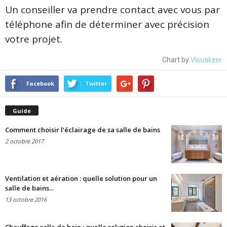
Un conseiller va prendre contact avec vous par
téléphone afin de déterminer avec précision
votre projet.
Chart by
Visualizer
Facebook
Twitter
Guide
Comment choisir l’éclairage de sa salle de bains
2 octobre 2017
Ventilation et aération : quelle solution pour un
salle de bains...
13 octobre 2016