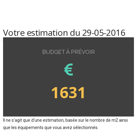
Votre estimation du 29-05-2016
BUDGET À PRÉVOIR
1631
Il ne s'agit que d'une estimation, basée sur le nombre de m2 ainsi
que les équipements que vous avez sélectionnés.