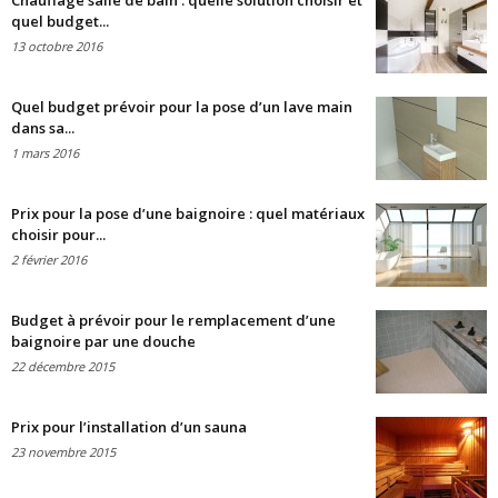
Chauffage salle de bain : quelle solution choisir et
quel budget...
13 octobre 2016
Quel budget prévoir pour la pose d’un lave main
dans sa...
1 mars 2016
Prix pour la pose d’une baignoire : quel matériaux
choisir pour...
2 février 2016
Budget à prévoir pour le remplacement d’une
baignoire par une douche
22 décembre 2015
Prix pour l’installation d’un sauna
23 novembre 2015