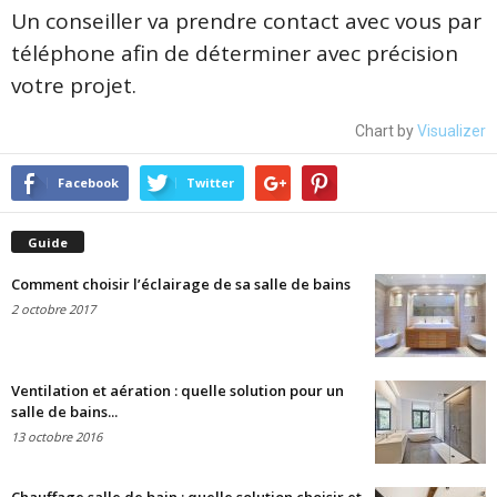
Un conseiller va prendre contact avec vous par
téléphone afin de déterminer avec précision
votre projet.
Chart by
Visualizer
Facebook
Twitter
Guide
Comment choisir l’éclairage de sa salle de bains
2 octobre 2017
Ventilation et aération : quelle solution pour un
salle de bains...
13 octobre 2016