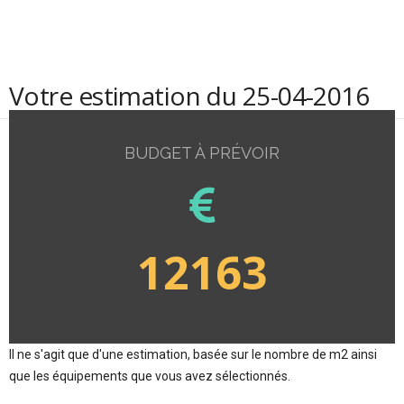
Votre estimation du 25-04-2016
BUDGET À PRÉVOIR
12163
Il ne s'agit que d'une estimation, basée sur le nombre de m2 ainsi
que les équipements que vous avez sélectionnés.