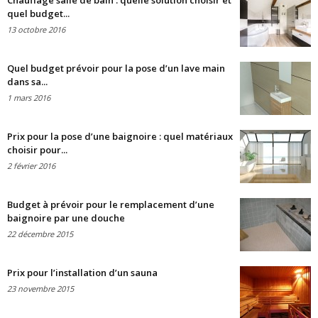
Chauffage salle de bain : quelle solution choisir et
quel budget...
13 octobre 2016
Quel budget prévoir pour la pose d’un lave main
dans sa...
1 mars 2016
Prix pour la pose d’une baignoire : quel matériaux
choisir pour...
2 février 2016
Budget à prévoir pour le remplacement d’une
baignoire par une douche
22 décembre 2015
Prix pour l’installation d’un sauna
23 novembre 2015