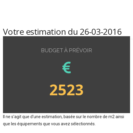
Votre estimation du 26-03-2016
BUDGET À PRÉVOIR
2523
Il ne s'agit que d'une estimation, basée sur le nombre de m2 ainsi
que les équipements que vous avez sélectionnés.