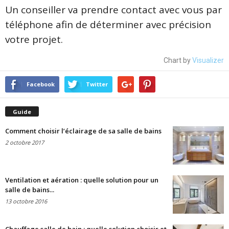
Un conseiller va prendre contact avec vous par
téléphone afin de déterminer avec précision
votre projet.
Chart by
Visualizer
Facebook
Twitter
Guide
Comment choisir l’éclairage de sa salle de bains
2 octobre 2017
Ventilation et aération : quelle solution pour un
salle de bains...
13 octobre 2016