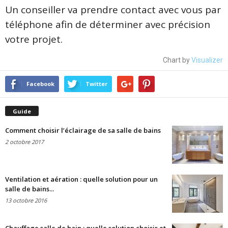
Un conseiller va prendre contact avec vous par
téléphone afin de déterminer avec précision
votre projet.
Chart by
Visualizer
Facebook
Twitter
Guide
Comment choisir l’éclairage de sa salle de bains
2 octobre 2017
Ventilation et aération : quelle solution pour un
salle de bains...
13 octobre 2016