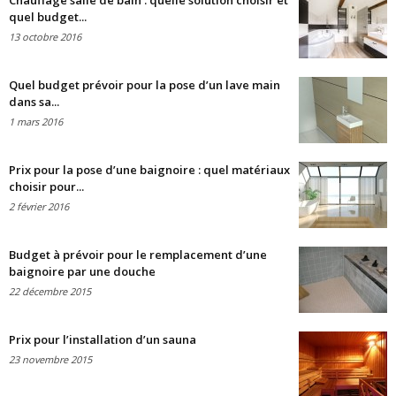
Chauffage salle de bain : quelle solution choisir et
quel budget...
13 octobre 2016
Quel budget prévoir pour la pose d’un lave main
dans sa...
1 mars 2016
Prix pour la pose d’une baignoire : quel matériaux
choisir pour...
2 février 2016
Budget à prévoir pour le remplacement d’une
baignoire par une douche
22 décembre 2015
Prix pour l’installation d’un sauna
23 novembre 2015