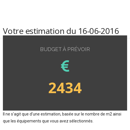
Votre estimation du 16-06-2016
BUDGET À PRÉVOIR
2434
Il ne s'agit que d'une estimation, basée sur le nombre de m2 ainsi
que les équipements que vous avez sélectionnés.