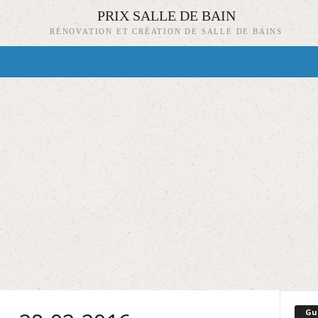
PRIX SALLE DE BAIN
RÉNOVATION ET CRÉATION DE SALLE DE BAINS
Gu