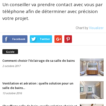
Un conseiller va prendre contact avec vous par
téléphone afin de déterminer avec précision
votre projet.
Chart by
Visualizer
Facebook
Twitter
Guide
Comment choisir l’éclairage de sa salle de bains
2 octobre 2017
Ventilation et aération : quelle solution pour un
salle de bains...
13 octobre 2016