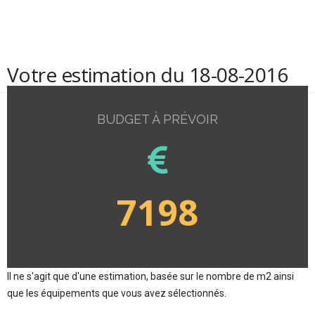
Votre estimation du 18-08-2016
BUDGET À PRÉVOIR
7198
Il ne s'agit que d'une estimation, basée sur le nombre de m2 ainsi
que les équipements que vous avez sélectionnés.