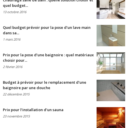
Chauffage salle de bain : quelle solution choisir et
quel budget...
13 octobre 2016
Quel budget prévoir pour la pose d’un lave main
dans sa...
1 mars 2016
Prix pour la pose d’une baignoire : quel matériaux
choisir pour...
2 février 2016
Budget à prévoir pour le remplacement d’une
baignoire par une douche
22 décembre 2015
Prix pour l’installation d’un sauna
23 novembre 2015