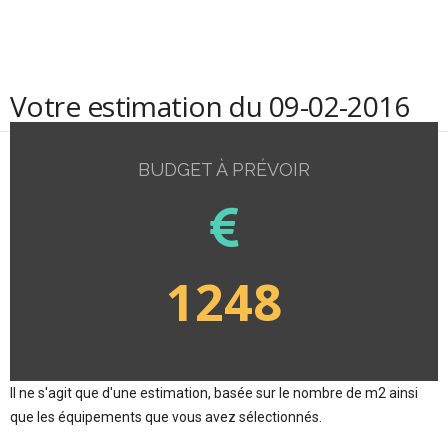
Votre estimation du 09-02-2016
BUDGET À PRÉVOIR
1248
Il ne s'agit que d'une estimation, basée sur le nombre de m2 ainsi
que les équipements que vous avez sélectionnés.