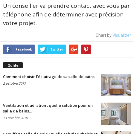
Un conseiller va prendre contact avec vous par
téléphone afin de déterminer avec précision
votre projet.
Chart by
Visualizer
Facebook
Twitter
Guide
Comment choisir l’éclairage de sa salle de bains
2 octobre 2017
Ventilation et aération : quelle solution pour un
salle de bains...
13 octobre 2016