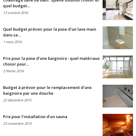
Chauffage salle de bain : quelle solution choisir et
quel budget...
13 octobre 2016
Quel budget prévoir pour la pose d’un lave main
dans sa...
1 mars 2016
Prix pour la pose d’une baignoire : quel matériaux
choisir pour...
2 février 2016
Budget à prévoir pour le remplacement d’une
baignoire par une douche
22 décembre 2015
Prix pour l’installation d’un sauna
23 novembre 2015