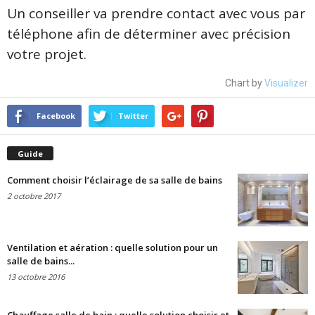
Un conseiller va prendre contact avec vous par
téléphone afin de déterminer avec précision
votre projet.
Chart by
Visualizer
Facebook
Twitter
Guide
Comment choisir l’éclairage de sa salle de bains
2 octobre 2017
Ventilation et aération : quelle solution pour un
salle de bains...
13 octobre 2016