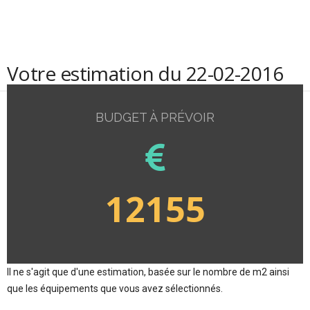
Votre estimation du 22-02-2016
BUDGET À PRÉVOIR
12155
Il ne s'agit que d'une estimation, basée sur le nombre de m2 ainsi
que les équipements que vous avez sélectionnés.