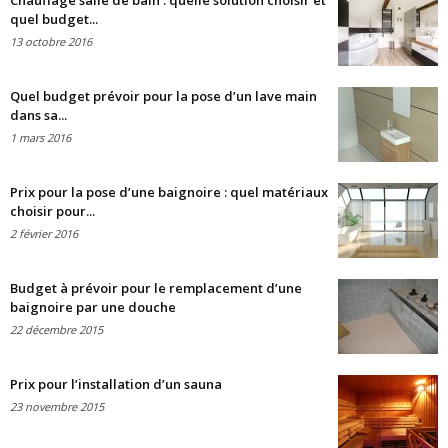
Chauffage salle de bain : quelle solution choisir et
quel budget...
13 octobre 2016
Quel budget prévoir pour la pose d’un lave main
dans sa...
1 mars 2016
Prix pour la pose d’une baignoire : quel matériaux
choisir pour...
2 février 2016
Budget à prévoir pour le remplacement d’une
baignoire par une douche
22 décembre 2015
Prix pour l’installation d’un sauna
23 novembre 2015