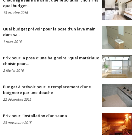
Chauffage salle de bain : quelle solution choisir et
quel budget...
13 octobre 2016
Quel budget prévoir pour la pose d’un lave main
dans sa...
1 mars 2016
Prix pour la pose d’une baignoire : quel matériaux
choisir pour...
2 février 2016
Budget à prévoir pour le remplacement d’une
baignoire par une douche
22 décembre 2015
Prix pour l’installation d’un sauna
23 novembre 2015