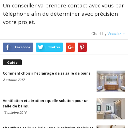
Un conseiller va prendre contact avec vous par
téléphone afin de déterminer avec précision
votre projet.
Chart by
Visualizer
Facebook
Twitter
Guide
Comment choisir l’éclairage de sa salle de bains
2 octobre 2017
Ventilation et aération : quelle solution pour un
salle de bains...
13 octobre 2016