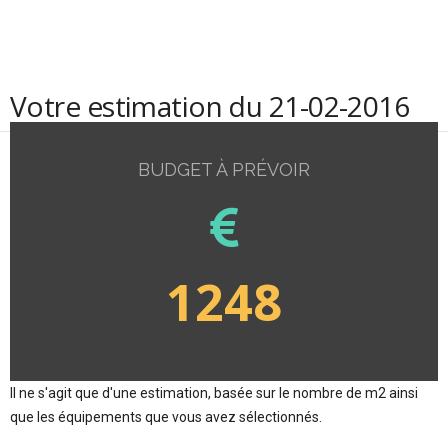
Votre estimation du 21-02-2016
BUDGET À PRÉVOIR
1248
Il ne s'agit que d'une estimation, basée sur le nombre de m2 ainsi
que les équipements que vous avez sélectionnés.