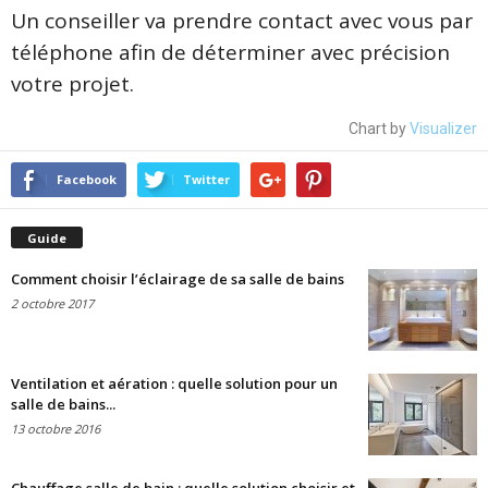
Un conseiller va prendre contact avec vous par
téléphone afin de déterminer avec précision
votre projet.
Chart by
Visualizer
Facebook
Twitter
Guide
Comment choisir l’éclairage de sa salle de bains
2 octobre 2017
Ventilation et aération : quelle solution pour un
salle de bains...
13 octobre 2016