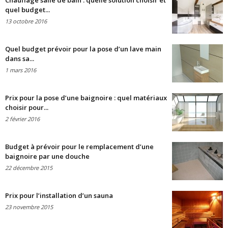
Chauffage salle de bain : quelle solution choisir et
quel budget...
13 octobre 2016
Quel budget prévoir pour la pose d’un lave main
dans sa...
1 mars 2016
Prix pour la pose d’une baignoire : quel matériaux
choisir pour...
2 février 2016
Budget à prévoir pour le remplacement d’une
baignoire par une douche
22 décembre 2015
Prix pour l’installation d’un sauna
23 novembre 2015