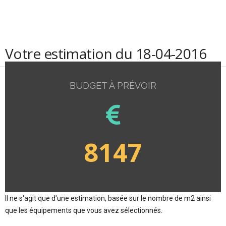
Votre estimation du 18-04-2016
BUDGET À PRÉVOIR
8147
Il ne s'agit que d'une estimation, basée sur le nombre de m2 ainsi
que les équipements que vous avez sélectionnés.