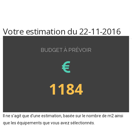
Votre estimation du 22-11-2016
BUDGET À PRÉVOIR
1184
Il ne s'agit que d'une estimation, basée sur le nombre de m2 ainsi
que les équipements que vous avez sélectionnés.