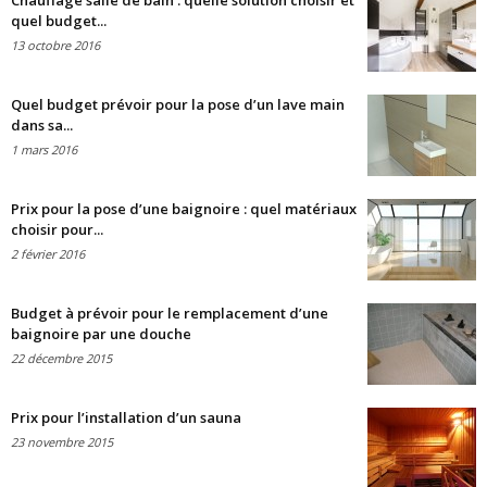
Chauffage salle de bain : quelle solution choisir et
quel budget...
13 octobre 2016
Quel budget prévoir pour la pose d’un lave main
dans sa...
1 mars 2016
Prix pour la pose d’une baignoire : quel matériaux
choisir pour...
2 février 2016
Budget à prévoir pour le remplacement d’une
baignoire par une douche
22 décembre 2015
Prix pour l’installation d’un sauna
23 novembre 2015