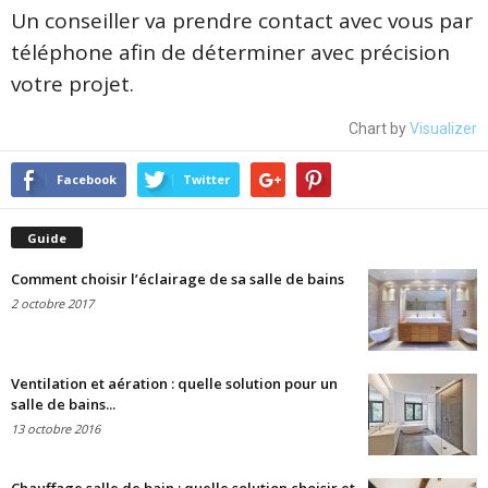
Un conseiller va prendre contact avec vous par
téléphone afin de déterminer avec précision
votre projet.
Chart by
Visualizer
Facebook
Twitter
Guide
Comment choisir l’éclairage de sa salle de bains
2 octobre 2017
Ventilation et aération : quelle solution pour un
salle de bains...
13 octobre 2016