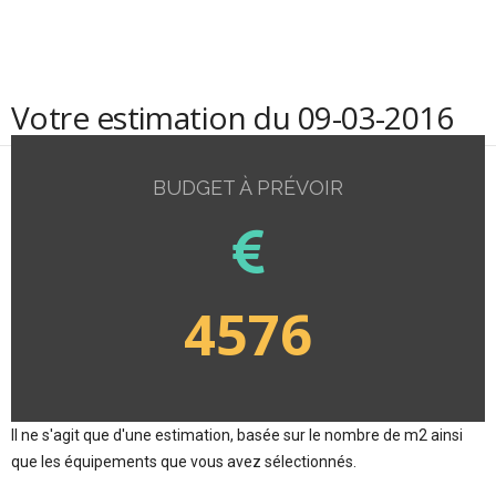
Votre estimation du 09-03-2016
BUDGET À PRÉVOIR
4576
Il ne s'agit que d'une estimation, basée sur le nombre de m2 ainsi
que les équipements que vous avez sélectionnés.