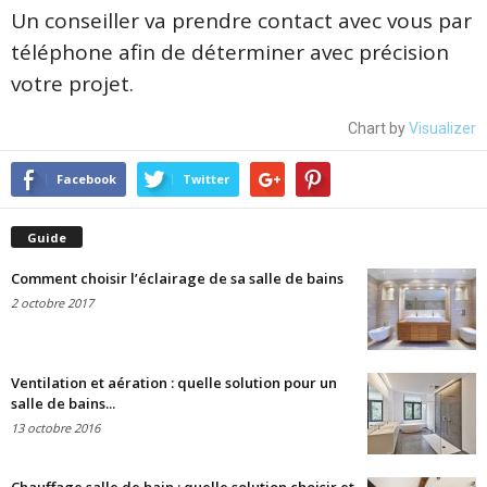
Un conseiller va prendre contact avec vous par
téléphone afin de déterminer avec précision
votre projet.
Chart by
Visualizer
Facebook
Twitter
Guide
Comment choisir l’éclairage de sa salle de bains
2 octobre 2017
Ventilation et aération : quelle solution pour un
salle de bains...
13 octobre 2016