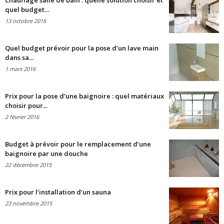
Chauffage salle de bain : quelle solution choisir et
quel budget...
13 octobre 2016
Quel budget prévoir pour la pose d’un lave main
dans sa...
1 mars 2016
Prix pour la pose d’une baignoire : quel matériaux
choisir pour...
2 février 2016
Budget à prévoir pour le remplacement d’une
baignoire par une douche
22 décembre 2015
Prix pour l’installation d’un sauna
23 novembre 2015